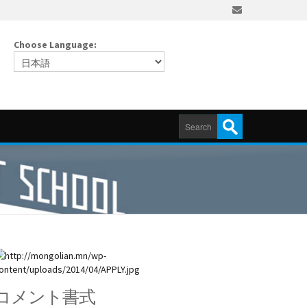
Choose Language:
コメント書式